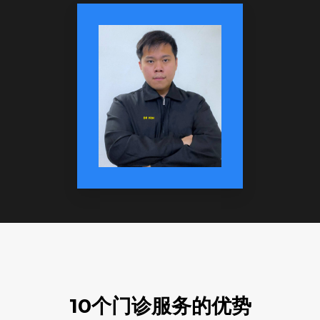
10个门诊服务的优势