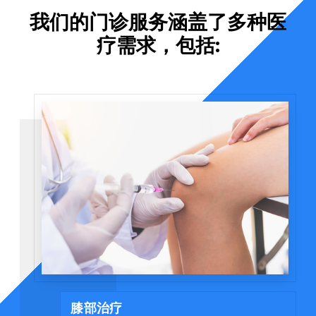
我们的门诊服务涵盖了多种医
疗需求，包括:
膝部治疗