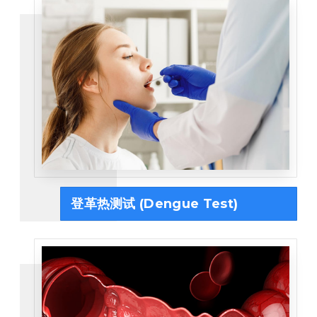
登革热测试 (Dengue Test)