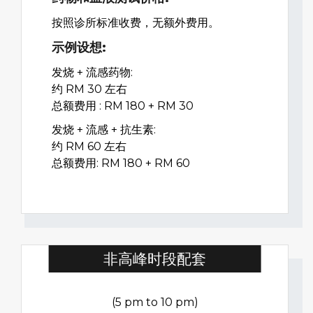
按照诊所标准收费，无额外费用。
示例设想:
发烧 + 流感药物:
约 RM 30 左右
总额费用 : RM 180 + RM 30
发烧 + 流感 + 抗生素:
约 RM 60 左右
总额费用: RM 180 + RM 60
非高峰时段配套
(5 pm to 10 pm)