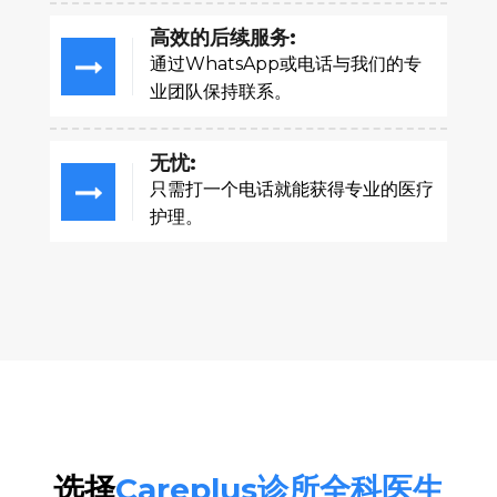
高效的后续服务:
通过WhatsApp或电话与我们的专
业团队保持联系。
无忧:
只需打一个电话就能获得专业的医疗
护理。
选择
Careplus诊所全科医生