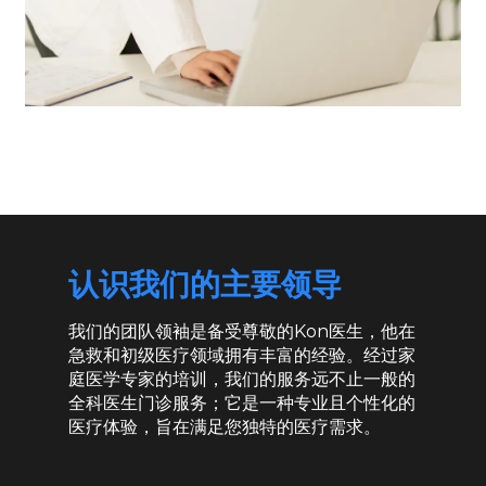
认识我们的主要领导
我们的团队领袖是备受尊敬的Kon医生，他在
急救和初级医疗领域拥有丰富的经验。经过家
庭医学专家的培训，我们的服务远不止一般的
全科医生门诊服务；它是一种专业且个性化的
医疗体验，旨在满足您独特的医疗需求。