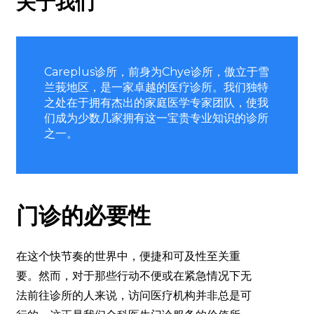
关于我们
Careplus诊所，前身为Chye诊所，傲立于雪
兰莪地区，是一家卓越的医疗诊所。我们独特
之处在于拥有杰出的家庭医学专家团队，使我
们成为少数几家拥有这一宝贵专业知识的诊所
之一。
门诊的必要性
在这个快节奏的世界中，便捷和可及性至关重
要。然而，对于那些行动不便或在紧急情况下无
法前往诊所的人来说，访问医疗机构并非总是可