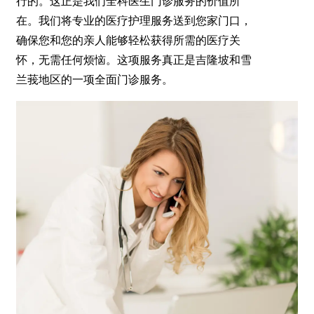
行的。这正是我们全科医生门诊服务的价值所
在。我们将专业的医疗护理服务送到您家门口，
确保您和您的亲人能够轻松获得所需的医疗关
怀，无需任何烦恼。这项服务真正是吉隆坡和雪
兰莪地区的一项全面门诊服务。