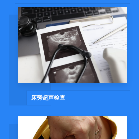
床旁超声检查