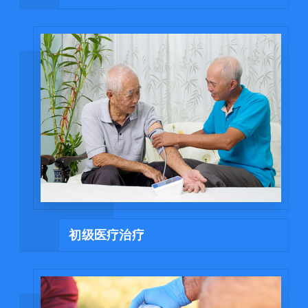
初级医疗治疗